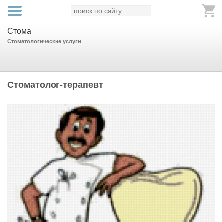
Стома
Стоматологические услуги
Стоматолог-терапевт