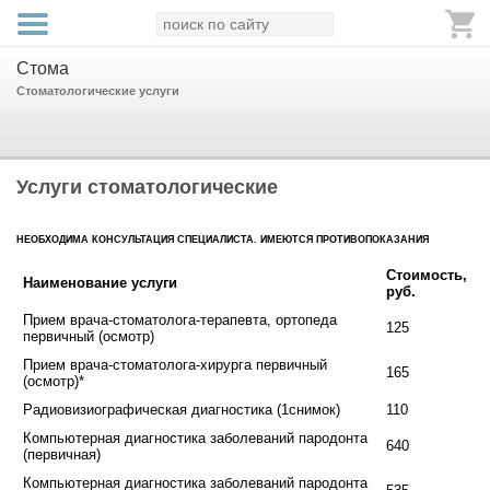
Стома
Стоматологические услуги
Услуги стоматологические
НЕОБХОДИМА КОНСУЛЬТАЦИЯ СПЕЦИАЛИСТА. ИМЕЮТСЯ ПРОТИВОПОКАЗАНИЯ
Стоимость,
Наименование услуги
руб.
Прием врача-стоматолога-терапевта, ортопеда
125
первичный (осмотр)
Прием врача-стоматолога-хирурга первичный
165
(осмотр)*
Радиовизиографическая диагностика (1снимок)
110
Компьютерная диагностика заболеваний пародонта
640
(первичная)
Компьютерная диагностика заболеваний пародонта